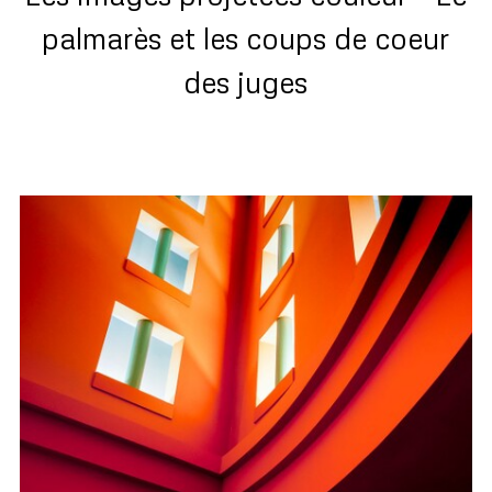
palmarès et les coups de coeur
des juges