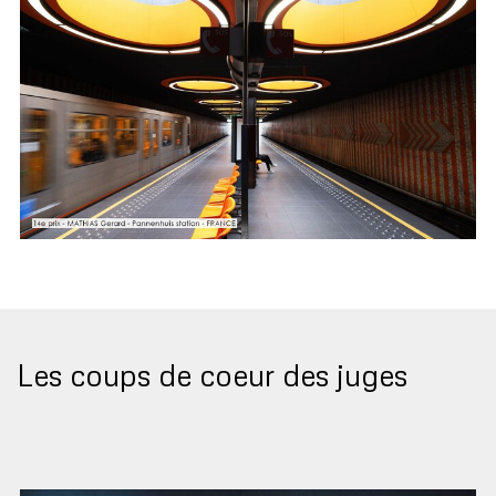
Les coups de coeur des juges