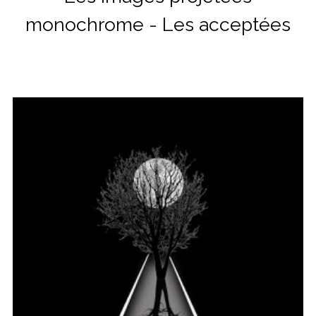
monochrome - Les acceptées