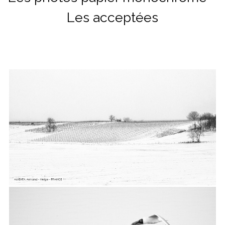
Les acceptées