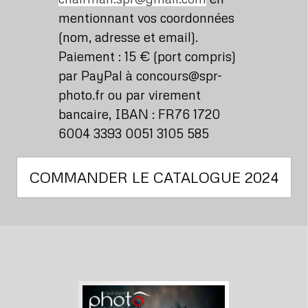
mentionnant vos coordonnées
(nom, adresse et email).
Paiement : 15 € (port compris)
par PayPal à concours@spr-
photo.fr ou par virement
bancaire, IBAN : FR76 1720
6004 3393 0051 3105 585
COMMANDER LE CATALOGUE 2024