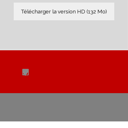
Télécharger la version HD (132 Mo)
Retourner au contenu